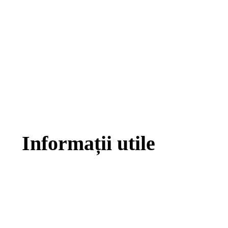
Informații utile